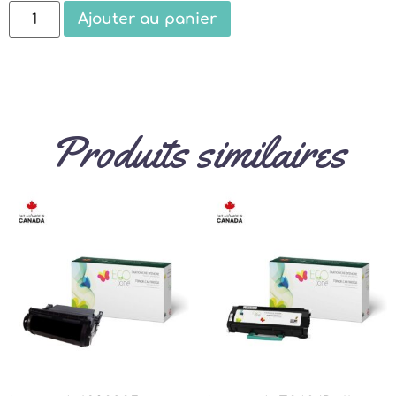
Ajouter au panier
Produits similaires