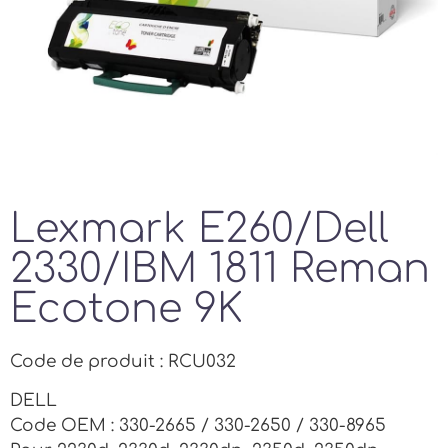
Lexmark E260/Dell
2330/IBM 1811 Reman
Ecotone 9K
Code de produit : RCU032
DELL
Code OEM : 330-2665 / 330-2650 / 330-8965