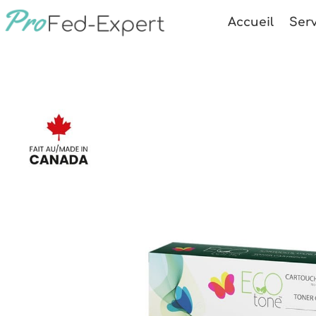
Accueil
Serv