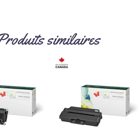
Produits similaires