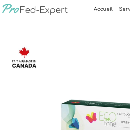
Accueil
Serv