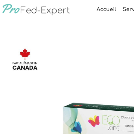
Accueil
Serv