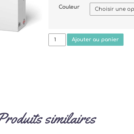
Couleur
Ajouter au panier
Produits similaires