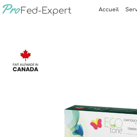
Accueil
Serv