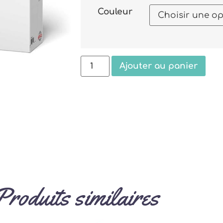
Couleur
Ajouter au panier
Produits similaires