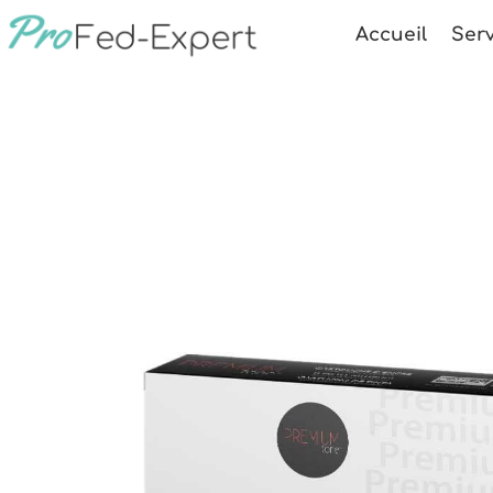
Accueil
Serv