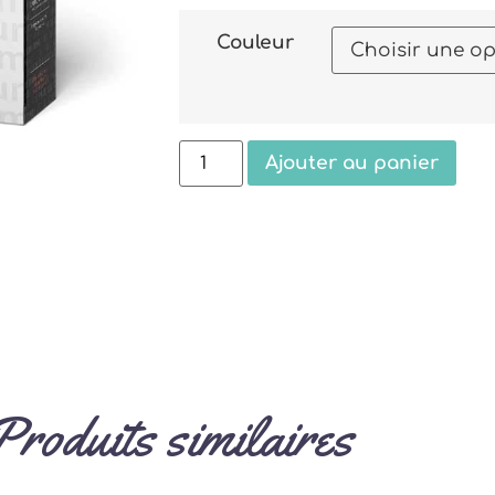
Couleur
Ajouter au panier
Produits similaires