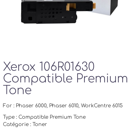
Xerox 106R01630
Compatible Premium
Tone
For : Phaser 6000, Phaser 6010, WorkCentre 6015
Type : Compatible Premium Tone
Catégorie : Toner