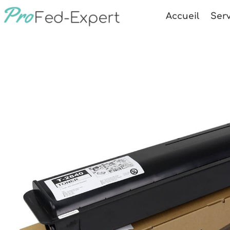
Accueil
Serv