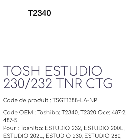
TOSH ESTUDIO
230/232 TNR CTG
Code de produit : TSGT1388-LA-NP
Code OEM : Toshiba: T2340, T2320 Oce: 487-2,
487-5
Pour : Toshiba: ESTUDIO 232, ESTUDIO 200L,
ESTUDIO 202L, ESTUDIO 230, ESTUDIO 280,