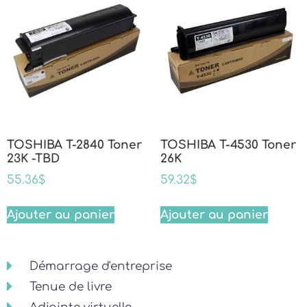
TOSHIBA T-2840 Toner
TOSHIBA T-4530 Toner
23K -TBD
26K
55.36
$
59.32
$
Ajouter au panier
Ajouter au panier
Démarrage d'entreprise
Tenue de livre