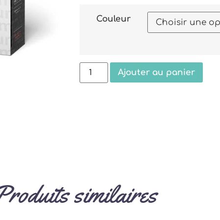
Couleur
Ajouter au panier
Produits similaires