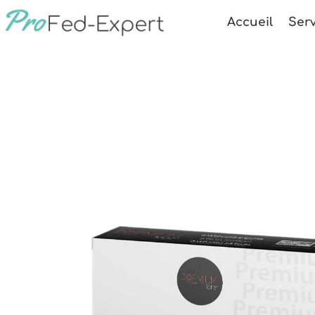
Accueil
Serv