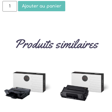
Ajouter au panier
Produits similaires