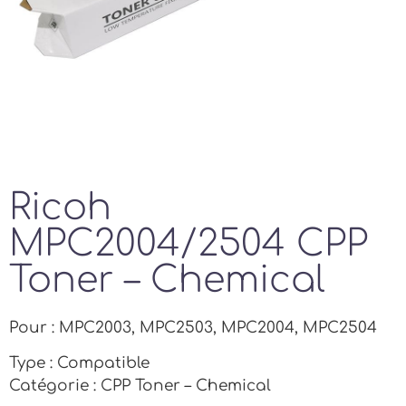
Ricoh
MPC2004/2504 CPP
Toner – Chemical
Pour : MPC2003, MPC2503, MPC2004, MPC2504
Type : Compatible
Catégorie : CPP Toner – Chemical