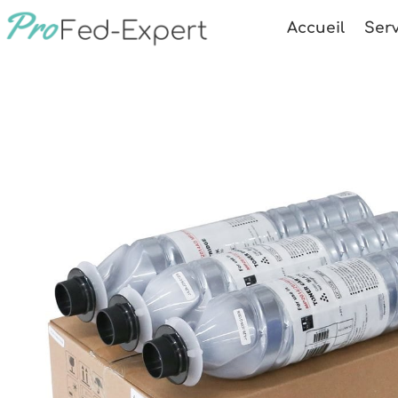
Accueil
Serv