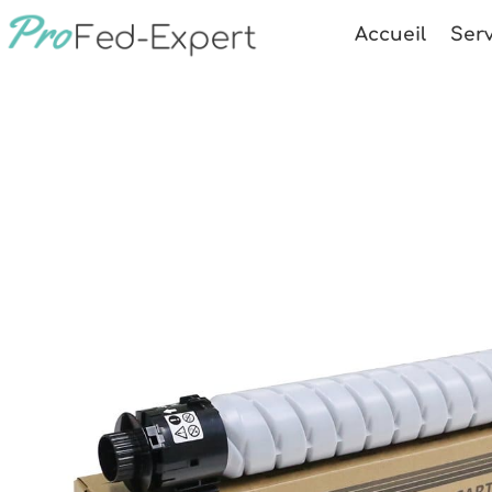
Accueil
Serv