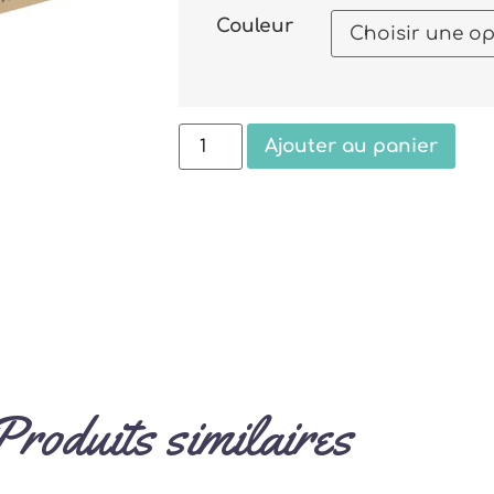
Couleur
Ajouter au panier
Produits similaires