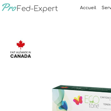
Accueil
Serv