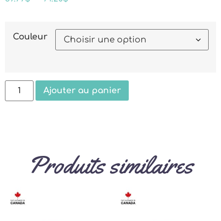
Couleur
Ajouter au panier
Produits similaires