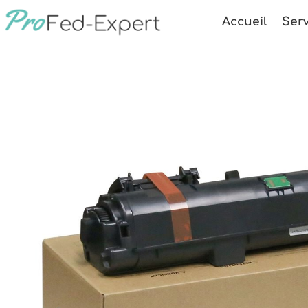
Accueil
Serv