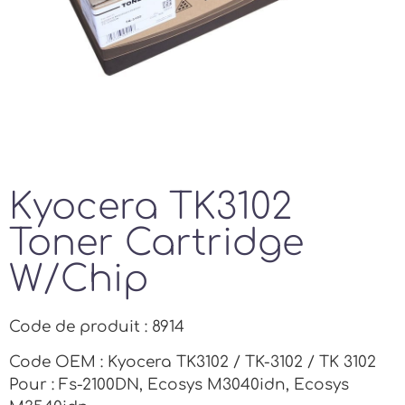
Kyocera TK3102
Toner Cartridge
W/Chip
Code de produit : 8914
Code OEM : Kyocera TK3102 / TK-3102 / TK 3102
Pour : Fs-2100DN, Ecosys M3040idn, Ecosys