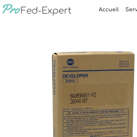
Accueil
Serv