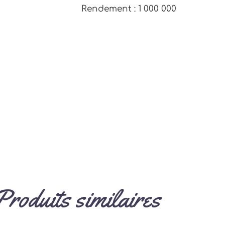
Rendement : 1 000 000
Produits similaires