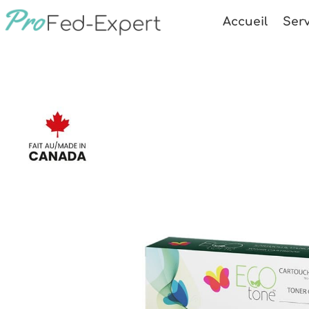
Accueil
Serv