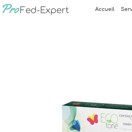
Accueil
Serv