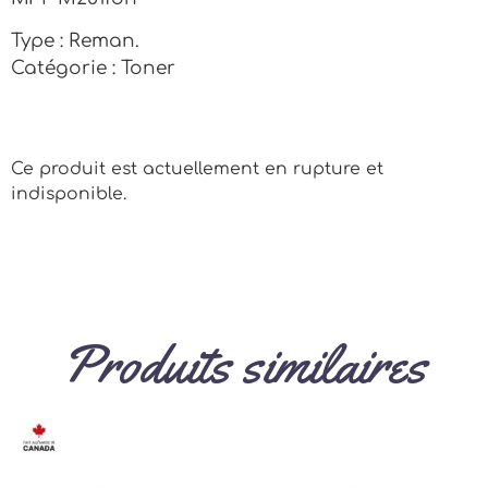
Type : Reman.
Catégorie : Toner
Ce produit est actuellement en rupture et
indisponible.
Produits similaires