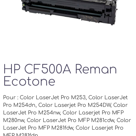
HP CF500A Reman
Ecotone
Pour : Color LaserJet Pro M253, Color LaserJet
Pro M254dn, Color Laserjet Pro M254DW, Color
LaserJet Pro M254nw, Color Laserjet Pro MFP
M280nw, Color LaserJet Pro MFP M281cdw, Color
LaserJet Pro MFP M281fdw, Color Laserjet Pro
MFP M281fdn