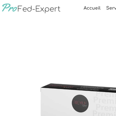
Accueil
Serv