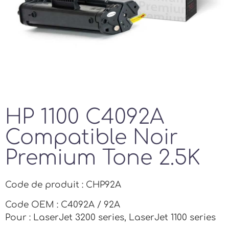
HP 1100 C4092A
Compatible Noir
Premium Tone 2.5K
Code de produit : CHP92A
Code OEM : C4092A / 92A
Pour : LaserJet 3200 series, LaserJet 1100 series