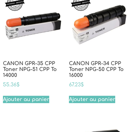
CANON GPR-35 CPP
CANON GPR-34 CPP
Toner NPG-51 CPP To
Toner NPG-50 CPP To
14000
16000
55.36
$
67.23
$
Ajouter au panier
Ajouter au panier