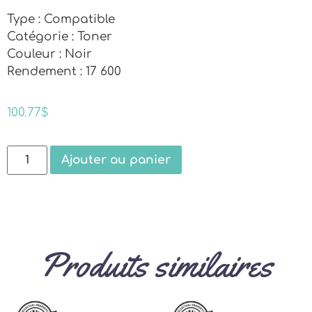
Type : Compatible
Catégorie : Toner
Couleur : Noir
Rendement : 17 600
100.77
$
Ajouter au panier
Produits similaires