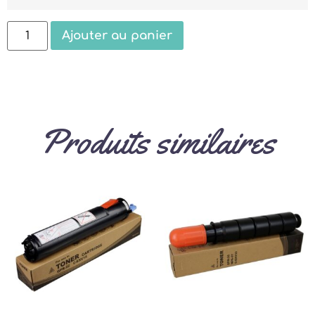
Ajouter au panier
Produits similaires