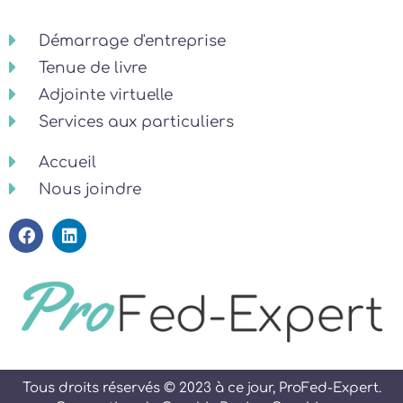
Démarrage d'entreprise
Tenue de livre
Adjointe virtuelle
Services aux particuliers
Accueil
Nous joindre
Tous droits réservés © 2023 à ce jour, ProFed-Expert.