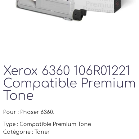
Xerox 6360 106R01221
Compatible Premium
Tone
Pour : Phaser 6360.
Type : Compatible Premium Tone
Catégorie : Toner