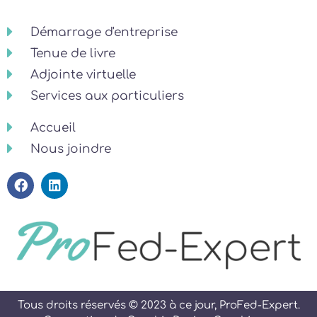
Démarrage d'entreprise
Tenue de livre
Adjointe virtuelle
Services aux particuliers
Accueil
Nous joindre
Tous droits réservés © 2023 à ce jour, ProFed-Expert.