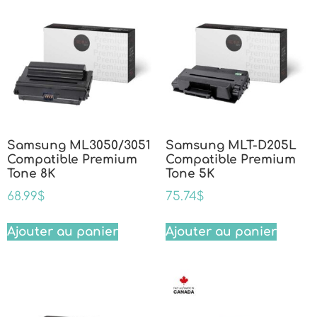
Samsung ML3050/3051
Samsung MLT-D205L
Compatible Premium
Compatible Premium
Tone 8K
Tone 5K
68.99
$
75.74
$
Ajouter au panier
Ajouter au panier