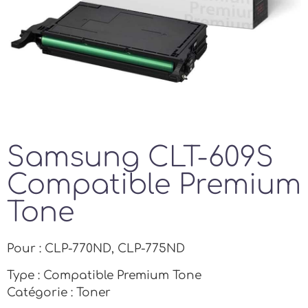
Samsung CLT-609S
Compatible Premium
Tone
Pour : CLP-770ND, CLP-775ND
Type : Compatible Premium Tone
Catégorie : Toner