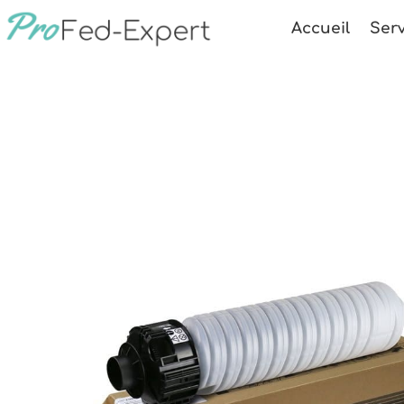
Accueil
Serv