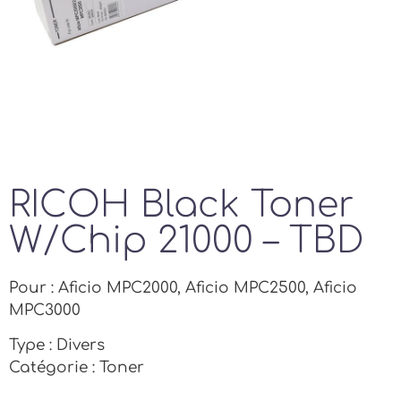
RICOH Black Toner
W/Chip 21000 – TBD
Pour : Aficio MPC2000, Aficio MPC2500, Aficio
MPC3000
Type : Divers
Catégorie : Toner