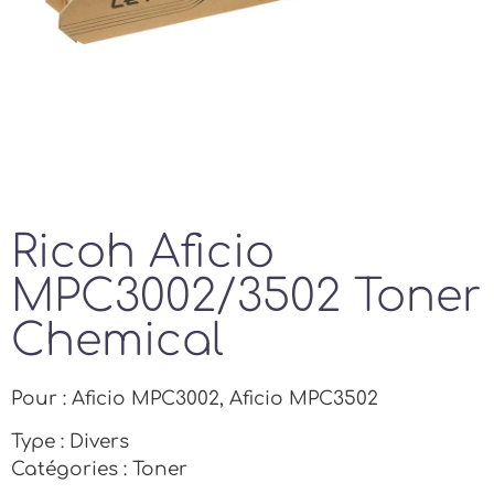
Ricoh Aficio
MPC3002/3502 Toner
Chemical
Pour : Aficio MPC3002, Aficio MPC3502
Type : Divers
Catégories : Toner