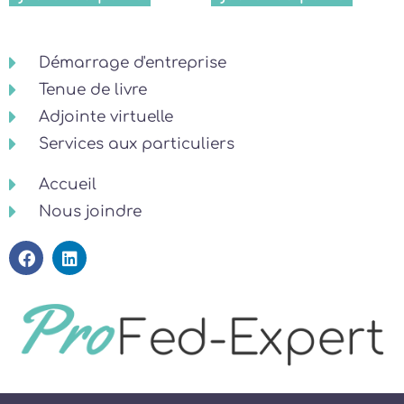
Démarrage d'entreprise
Tenue de livre
Adjointe virtuelle
Services aux particuliers
Accueil
Nous joindre