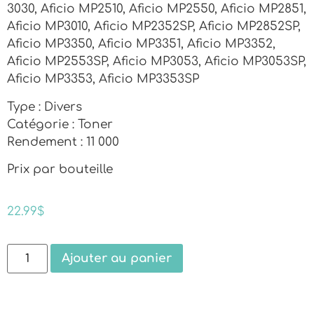
3030, Aficio MP2510, Aficio MP2550, Aficio MP2851,
Aficio MP3010, Aficio MP2352SP, Aficio MP2852SP,
Aficio MP3350, Aficio MP3351, Aficio MP3352,
Aficio MP2553SP, Aficio MP3053, Aficio MP3053SP,
Aficio MP3353, Aficio MP3353SP
Type : Divers
Catégorie : Toner
Rendement : 11 000
Prix par bouteille
22.99
$
Ajouter au panier