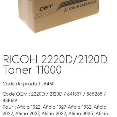
RICOH 2220D/2120D
Toner 11000
Code de produit : 6460
Code OEM : 2220D / 2120D / 841337 / 885288 /
888169
Pour : Aficio 1022, Aficio 1027, Aficio 1032, Aficio
2022, Aficio 2027, Aficio 2032, Aficio 3025, Aficio