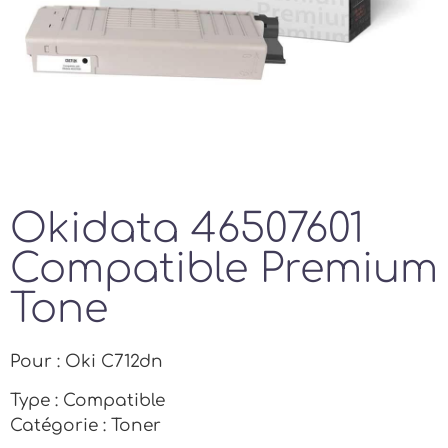
Okidata 46507601
Compatible Premium
Tone
Pour : Oki C712dn
Type : Compatible
Catégorie : Toner