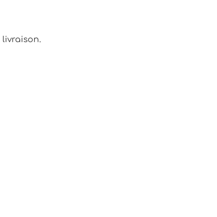
livraison.