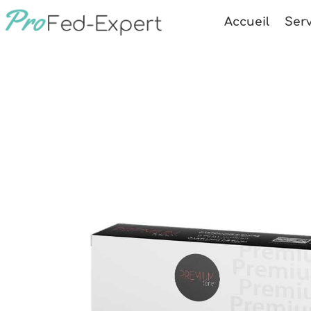
Accueil
Serv