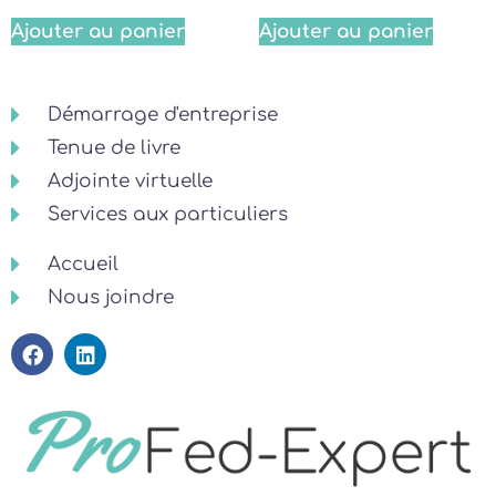
Ajouter au panier
Ajouter au panier
Démarrage d'entreprise
Tenue de livre
Adjointe virtuelle
Services aux particuliers
Accueil
Nous joindre