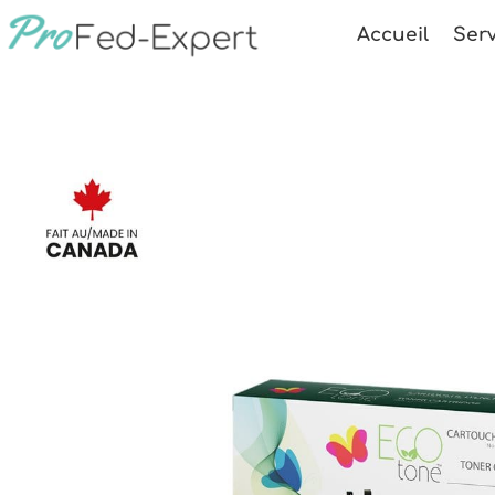
Accueil
Serv