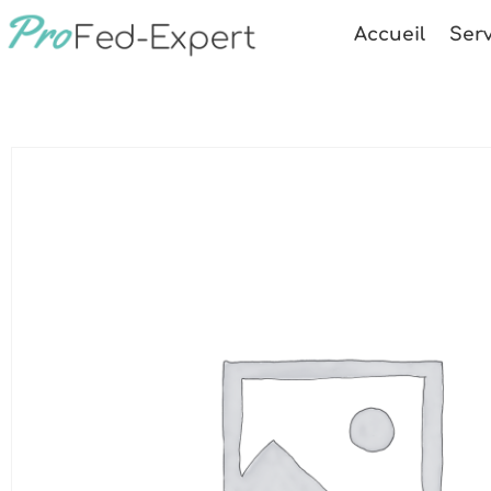
Accueil
Serv