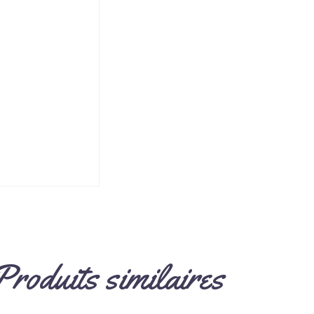
Produits similaires