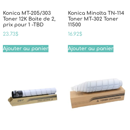
Konica MT-205/303
Konica Minolta TN-114
Toner 12K Boite de 2,
Toner MT-302 Toner
prix pour 1 -TBD
11500
23.73
$
16.92
$
Ajouter au panier
Ajouter au panier