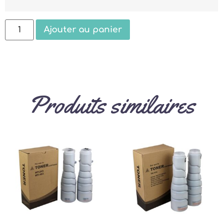
Ajouter au panier
Produits similaires