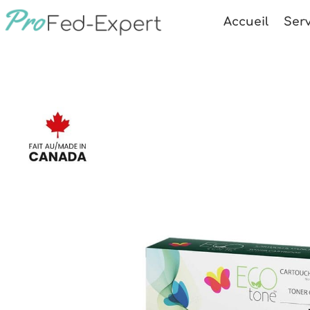
Accueil
Serv