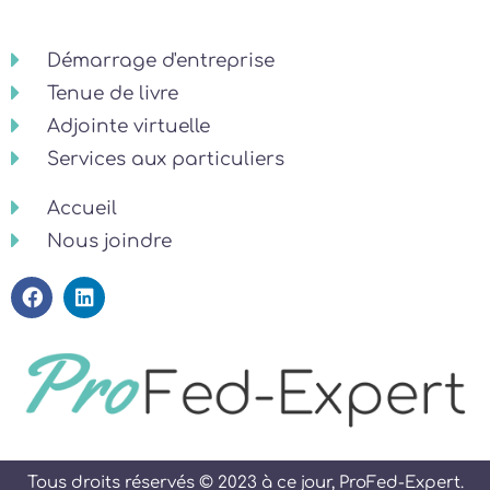
Démarrage d'entreprise
Tenue de livre
Adjointe virtuelle
Services aux particuliers
Accueil
Nous joindre
Tous droits réservés © 2023 à ce jour, ProFed-Expert.