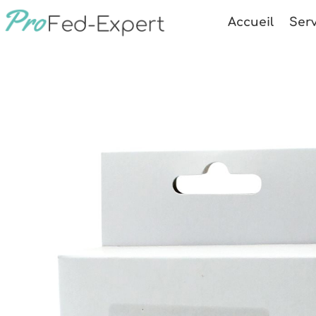
Accueil
Serv