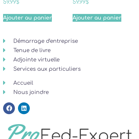
59.99
$
59.99
$
Ajouter au panier
Ajouter au panier
Démarrage d'entreprise
Tenue de livre
Adjointe virtuelle
Services aux particuliers
Accueil
Nous joindre