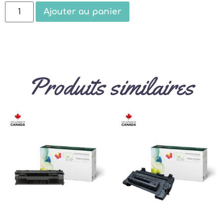
Ajouter au panier
Produits similaires