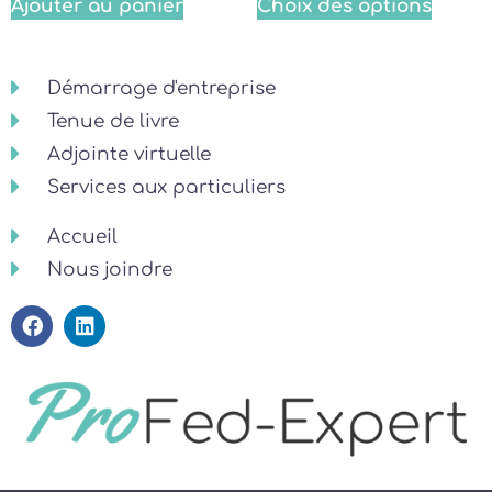
Ajouter au panier
Choix des options
Démarrage d'entreprise
Tenue de livre
Adjointe virtuelle
Services aux particuliers
Accueil
Nous joindre