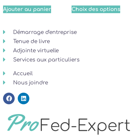
Ajouter au panier
Choix des options
Démarrage d'entreprise
Tenue de livre
Adjointe virtuelle
Services aux particuliers
Accueil
Nous joindre