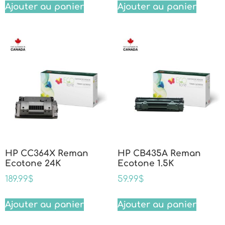
Ajouter au panier
Ajouter au panier
HP CC364X Reman
HP CB435A Reman
Ecotone 24K
Ecotone 1.5K
189.99
$
59.99
$
Ajouter au panier
Ajouter au panier