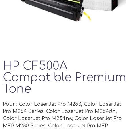
HP CF500A
Compatible Premium
Tone
Pour : Color LaserJet Pro M253, Color LaserJet
Pro M254 Series, Color LaserJet Pro M254dn,
Color LaserJet Pro M254nw, Color LaserJet Pro
MFP M280 Series, Color LaserJet Pro MFP