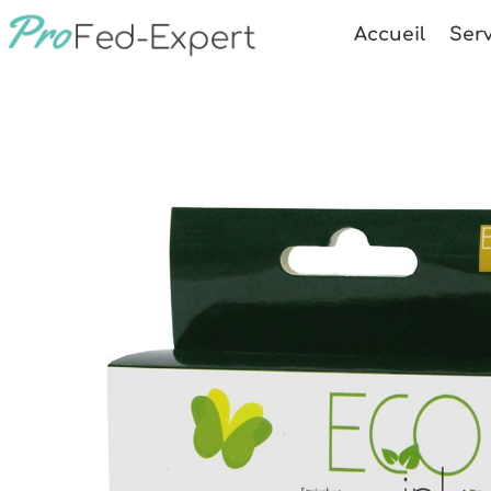
Accueil
Serv