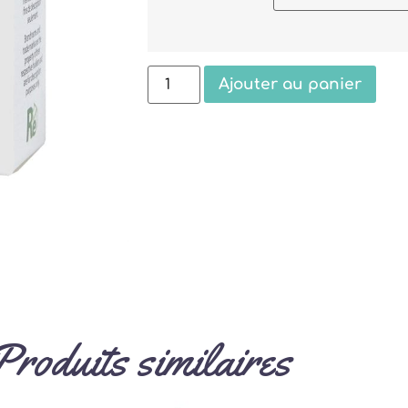
Ajouter au panier
Produits similaires